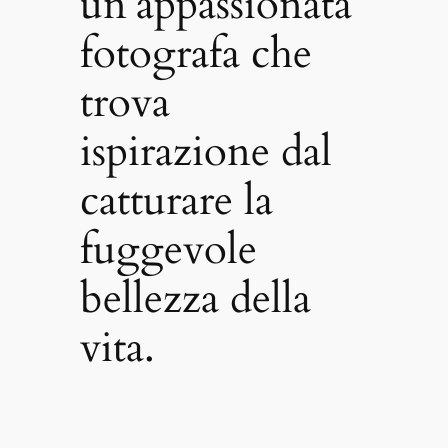
un’appassionata
fotografa che
trova
ispirazione dal
catturare la
fuggevole
bellezza della
vita.