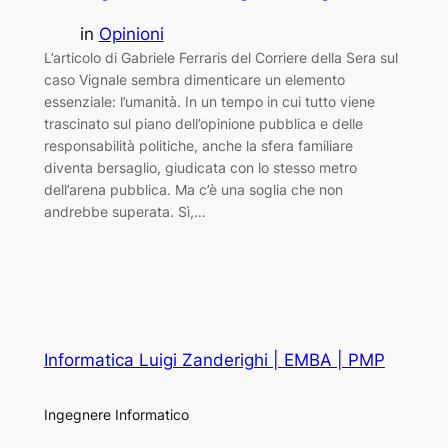
in
Opinioni
L’articolo di Gabriele Ferraris del Corriere della Sera sul
caso Vignale sembra dimenticare un elemento
essenziale: l’umanità. In un tempo in cui tutto viene
trascinato sul piano dell’opinione pubblica e delle
responsabilità politiche, anche la sfera familiare
diventa bersaglio, giudicata con lo stesso metro
dell’arena pubblica. Ma c’è una soglia che non
andrebbe superata. Sì,…
Informatica Luigi Zanderighi | EMBA | PMP
Ingegnere Informatico