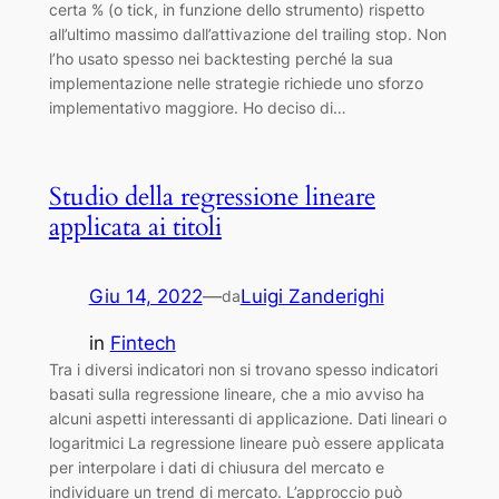
certa % (o tick, in funzione dello strumento) rispetto
all’ultimo massimo dall’attivazione del trailing stop. Non
l’ho usato spesso nei backtesting perché la sua
implementazione nelle strategie richiede uno sforzo
implementativo maggiore. Ho deciso di…
Studio della regressione lineare
applicata ai titoli
Giu 14, 2022
—
Luigi Zanderighi
da
in
Fintech
Tra i diversi indicatori non si trovano spesso indicatori
basati sulla regressione lineare, che a mio avviso ha
alcuni aspetti interessanti di applicazione. Dati lineari o
logaritmici La regressione lineare può essere applicata
per interpolare i dati di chiusura del mercato e
individuare un trend di mercato. L’approccio può