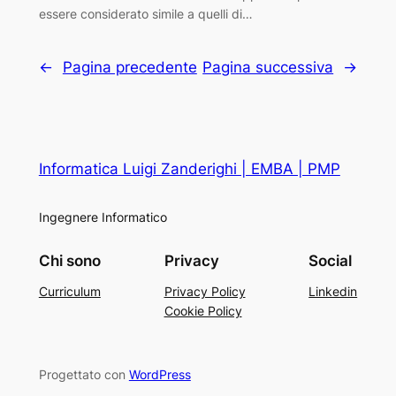
essere considerato simile a quelli di…
←
Pagina precedente
Pagina successiva
→
Informatica Luigi Zanderighi | EMBA | PMP
Ingegnere Informatico
Chi sono
Privacy
Social
Curriculum
Privacy Policy
Linkedin
Cookie Policy
Progettato con
WordPress