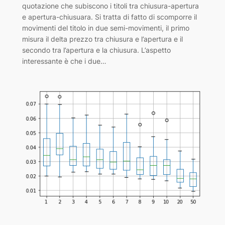
quotazione che subiscono i titoli tra chiusura-apertura
e apertura-chiusuara. Si tratta di fatto di scomporre il
movimenti del titolo in due semi-movimenti, il primo
misura il delta prezzo tra chiusura e l’apertura e il
secondo tra l’apertura e la chiusura. L’aspetto
interessante è che i due…