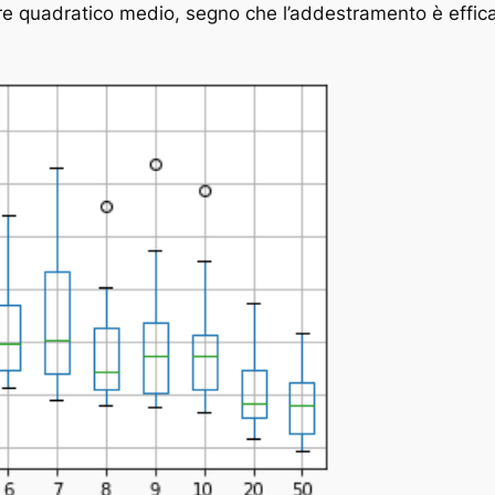
re quadratico medio, segno che l’addestramento è effica