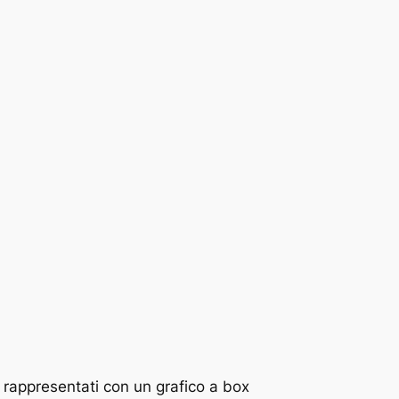
 rappresentati con un grafico a box