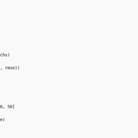
0, 50]
