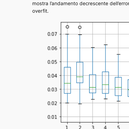
mostra l’andamento decrescente dell’erro
overfit.