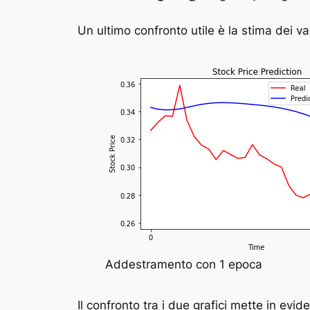
Un ultimo confronto utile è la stima dei va
Addestramento con 1 epoca
Il confronto tra i due grafici mette in evi