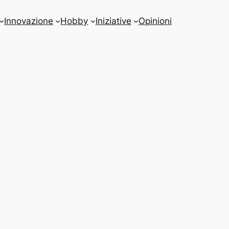
Innovazione
Hobby
Iniziative
Opinioni