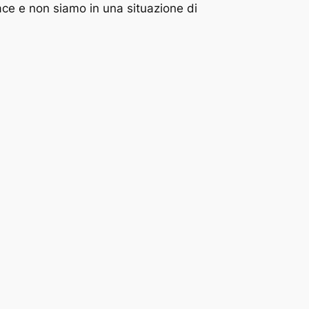
ce e non siamo in una situazione di