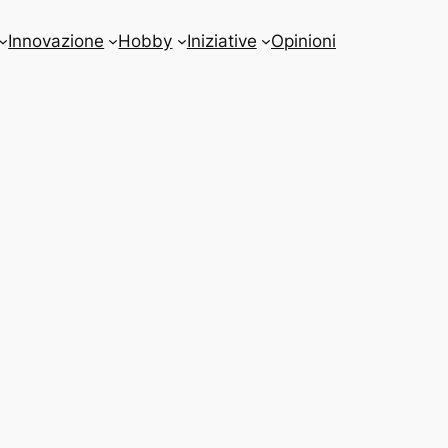
Innovazione
Hobby
Iniziative
Opinioni