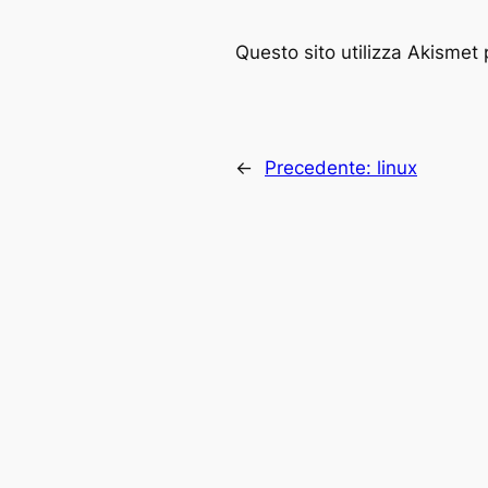
Questo sito utilizza Akismet 
←
Precedente:
linux