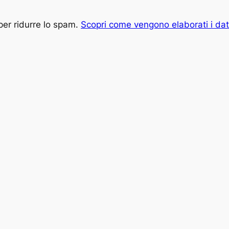
per ridurre lo spam.
Scopri come vengono elaborati i dat