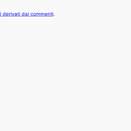
i derivati dai commenti
.