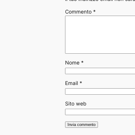
Commento
*
Nome
*
Email
*
Sito web