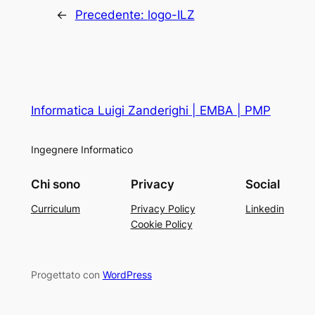
←
Precedente:
logo-ILZ
Informatica Luigi Zanderighi | EMBA | PMP
Ingegnere Informatico
Chi sono
Privacy
Social
Curriculum
Privacy Policy
Linkedin
Cookie Policy
Progettato con
WordPress