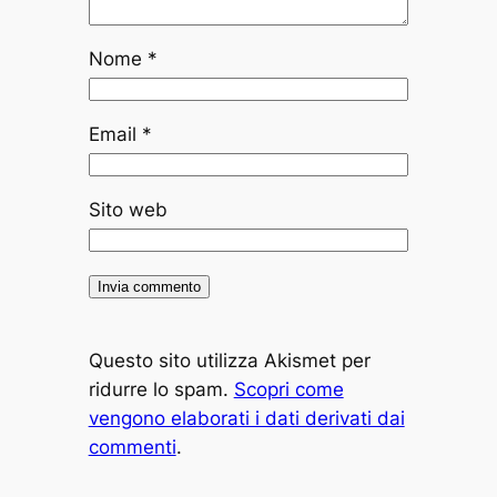
Nome
*
Email
*
Sito web
Questo sito utilizza Akismet per
ridurre lo spam.
Scopri come
vengono elaborati i dati derivati dai
commenti
.