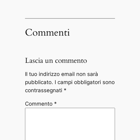
Commenti
Lascia un commento
Il tuo indirizzo email non sarà
pubblicato.
I campi obbligatori sono
contrassegnati
*
Commento
*