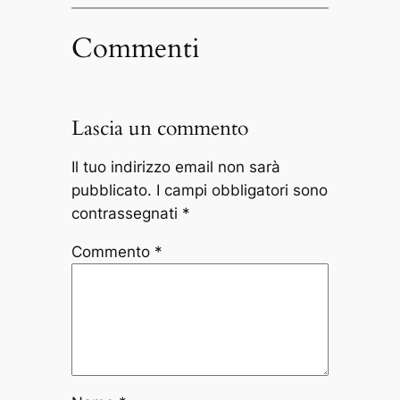
Commenti
Lascia un commento
Il tuo indirizzo email non sarà
pubblicato.
I campi obbligatori sono
contrassegnati
*
Commento
*