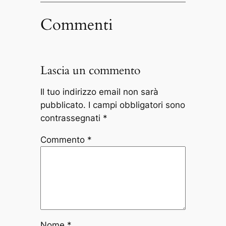
Commenti
Lascia un commento
Il tuo indirizzo email non sarà
pubblicato.
I campi obbligatori sono
contrassegnati
*
Commento
*
Nome
*