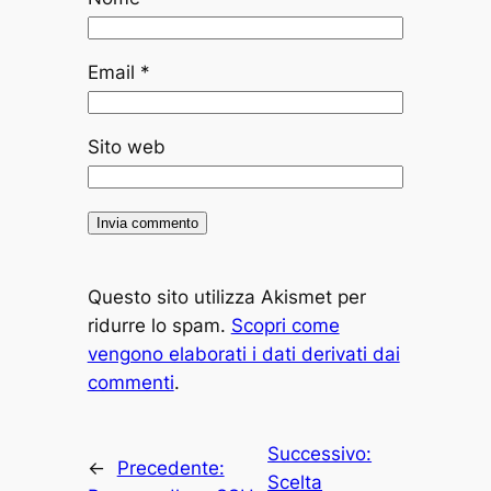
Email
*
Sito web
Questo sito utilizza Akismet per
ridurre lo spam.
Scopri come
vengono elaborati i dati derivati dai
commenti
.
Successivo:
←
Precedente:
Scelta