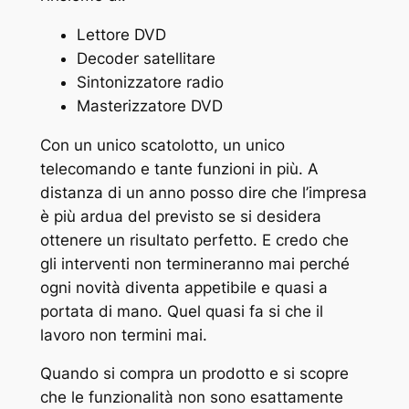
Lettore DVD
Decoder satellitare
Sintonizzatore radio
Masterizzatore DVD
Con un unico scatolotto, un unico
telecomando e tante funzioni in più. A
distanza di un anno posso dire che l’impresa
è più ardua del previsto se si desidera
ottenere un risultato perfetto. E credo che
gli interventi non termineranno mai perché
ogni novità diventa appetibile e quasi a
portata di mano. Quel quasi fa si che il
lavoro non termini mai.
Quando si compra un prodotto e si scopre
che le funzionalità non sono esattamente