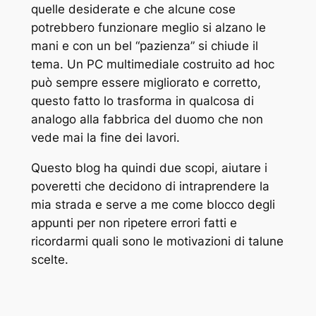
quelle desiderate e che alcune cose
potrebbero funzionare meglio si alzano le
mani e con un bel “pazienza” si chiude il
tema. Un PC multimediale costruito ad hoc
può sempre essere migliorato e corretto,
questo fatto lo trasforma in qualcosa di
analogo alla fabbrica del duomo che non
vede mai la fine dei lavori.
Questo blog ha quindi due scopi, aiutare i
poveretti che decidono di intraprendere la
mia strada e serve a me come blocco degli
appunti per non ripetere errori fatti e
ricordarmi quali sono le motivazioni di talune
scelte.