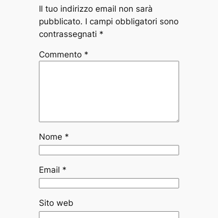
Il tuo indirizzo email non sarà
pubblicato.
I campi obbligatori sono
contrassegnati
*
Commento
*
Nome
*
Email
*
Sito web