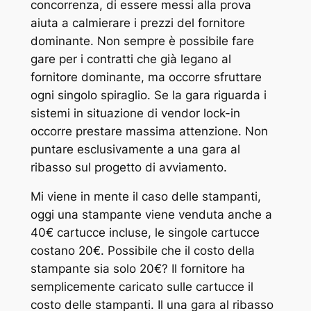
concorrenza, di essere messi alla prova
aiuta a calmierare i prezzi del fornitore
dominante. Non sempre è possibile fare
gare per i contratti che già legano al
fornitore dominante, ma occorre sfruttare
ogni singolo spiraglio. Se la gara riguarda i
sistemi in situazione di vendor lock-in
occorre prestare massima attenzione. Non
puntare esclusivamente a una gara al
ribasso sul progetto di avviamento.
Mi viene in mente il caso delle stampanti,
oggi una stampante viene venduta anche a
40€ cartucce incluse, le singole cartucce
costano 20€. Possibile che il costo della
stampante sia solo 20€? Il fornitore ha
semplicemente caricato sulle cartucce il
costo delle stampanti. Il una gara al ribasso