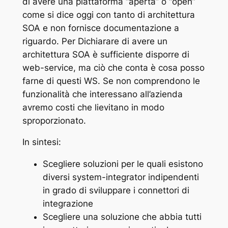
di avere una piattaforma “aperta” o “open”
come si dice oggi con tanto di architettura
SOA e non fornisce documentazione a
riguardo. Per Dichiarare di avere un
architettura SOA è sufficiente disporre di
web-service, ma ciò che conta è cosa posso
farne di questi WS. Se non comprendono le
funzionalità che interessano all’azienda
avremo costi che lievitano in modo
sproporzionato.
In sintesi:
Scegliere soluzioni per le quali esistono
diversi system-integrator indipendenti
in grado di sviluppare i connettori di
integrazione
Scegliere una soluzione che abbia tutti