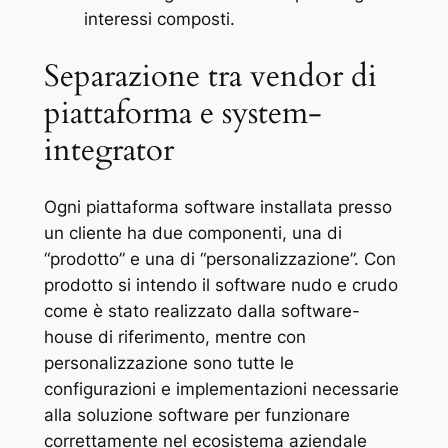
interessi composti.
Separazione tra vendor di
piattaforma e system-
integrator
Ogni piattaforma software installata presso
un cliente ha due componenti, una di
“prodotto” e una di “personalizzazione”. Con
prodotto si intendo il software nudo e crudo
come è stato realizzato dalla software-
house di riferimento, mentre con
personalizzazione sono tutte le
configurazioni e implementazioni necessarie
alla soluzione software per funzionare
correttamente nel ecosistema aziendale