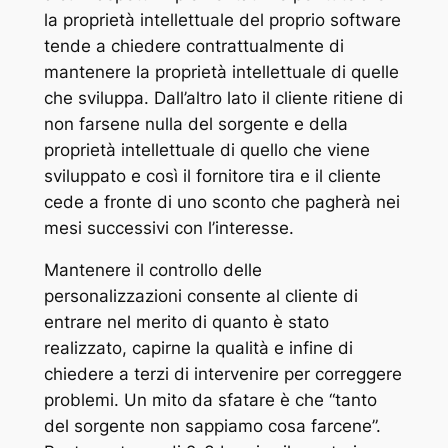
la proprietà intellettuale del proprio software
tende a chiedere contrattualmente di
mantenere la proprietà intellettuale di quelle
che sviluppa. Dall’altro lato il cliente ritiene di
non farsene nulla del sorgente e della
proprietà intellettuale di quello che viene
sviluppato e così il fornitore tira e il cliente
cede a fronte di uno sconto che pagherà nei
mesi successivi con l’interesse.
Mantenere il controllo delle
personalizzazioni consente al cliente di
entrare nel merito di quanto è stato
realizzato, capirne la qualità e infine di
chiedere a terzi di intervenire per correggere
problemi. Un mito da sfatare è che “tanto
del sorgente non sappiamo cosa farcene”.