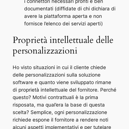
i connettori necessari pronti e ben
documentati (diffidate di chi dichiara di
avere la piattaforma aperta e non
fornisce l’elenco dei servizi aperti)
Proprietà intellettuale delle
personalizzazioni
Ho visto situazioni in cui il cliente chiede
delle personalizzazioni sulla soluzione
software e quanto viene sviluppato rimane
di proprietà intellettuale del fornitore. Perché
questo? Motivi contrattuali è la prima
risposata, ma qual’era la base di questa
scelta? Semplice, ogni personalizzazione
richiede espone il fornitore a rendere noti
alcuni aspetti implementativi e per tutelare