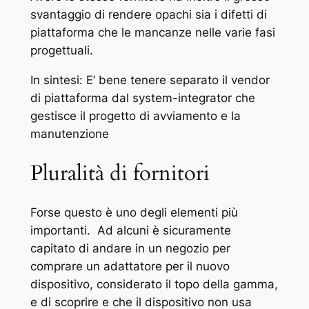
svantaggio di rendere opachi sia i difetti di
piattaforma che le mancanze nelle varie fasi
progettuali.
In sintesi: E’ bene tenere separato il vendor
di piattaforma dal system-integrator che
gestisce il progetto di avviamento e la
manutenzione
Pluralità di fornitori
Forse questo è uno degli elementi più
importanti. Ad alcuni è sicuramente
capitato di andare in un negozio per
comprare un adattatore per il nuovo
dispositivo, considerato il topo della gamma,
e di scoprire e che il dispositivo non usa