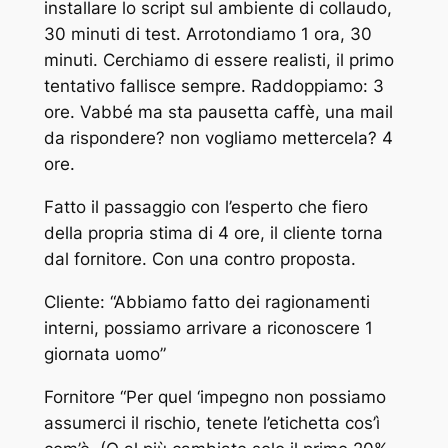
installare lo script sul ambiente di collaudo,
30 minuti di test. Arrotondiamo 1 ora, 30
minuti. Cerchiamo di essere realisti, il primo
tentativo fallisce sempre. Raddoppiamo: 3
ore. Vabbé ma sta pausetta caffè, una mail
da rispondere? non vogliamo mettercela? 4
ore.
Fatto il passaggio con l’esperto che fiero
della propria stima di 4 ore, il cliente torna
dal fornitore. Con una contro proposta.
Cliente: “Abbiamo fatto dei ragionamenti
interni, possiamo arrivare a riconoscere 1
giornata uomo”
Fornitore “Per quel ‘impegno non possiamo
assumerci il rischio, tenete l’etichetta cos’ì