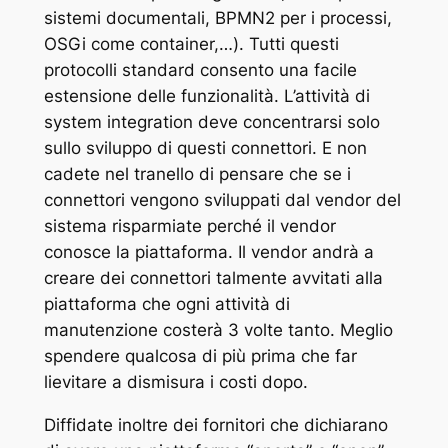
sistemi documentali, BPMN2 per i processi,
OSGi come container,…). Tutti questi
protocolli standard consento una facile
estensione delle funzionalità. L’attività di
system integration deve concentrarsi solo
sullo sviluppo di questi connettori. E non
cadete nel tranello di pensare che se i
connettori vengono sviluppati dal vendor del
sistema risparmiate perché il vendor
conosce la piattaforma. Il vendor andrà a
creare dei connettori talmente avvitati alla
piattaforma che ogni attività di
manutenzione costerà 3 volte tanto. Meglio
spendere qualcosa di più prima che far
lievitare a dismisura i costi dopo.
Diffidate inoltre dei fornitori che dichiarano