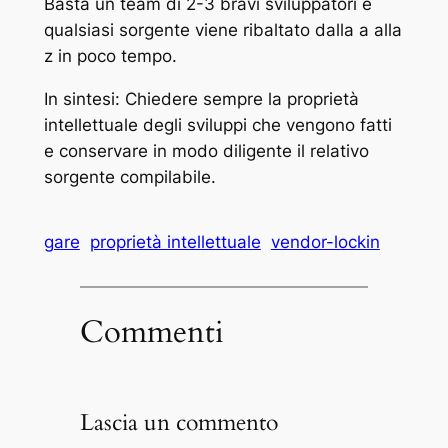
Basta un team di 2-3 bravi sviluppatori e
qualsiasi sorgente viene ribaltato dalla a alla
z in poco tempo.
In sintesi: Chiedere sempre la proprietà
intellettuale degli sviluppi che vengono fatti
e conservare in modo diligente il relativo
sorgente compilabile.
gare
proprietà intellettuale
vendor-lockin
Commenti
Lascia un commento