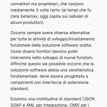
connettori ma proprietari, che costano
mediamente 3 volte tanto (ai tempi che fu
c’era betamax, oggi capita sui cellulari di
alcuni produttori)
Occorre sempre avere diverse alternative
per tutte le attività di sviluppo/innalzamento
funzionale della soluzione software scelta.
Ossia diversi fornitori devono poter
intervenire nello sviluppo di nuove funzioni.
Affinché questo sia possibile occorre che la
soluzione software abbia una caratteristica
fondamentale: deve essere progettata a
componenti con interfacce di estensione
standard.
Esistono una moltitudine di standard (JSON
SOAP e XML per integrazione, CMIS per i