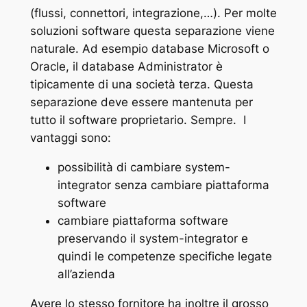
(flussi, connettori, integrazione,…). Per molte
soluzioni software questa separazione viene
naturale. Ad esempio database Microsoft o
Oracle, il database Administrator è
tipicamente di una società terza. Questa
separazione deve essere mantenuta per
tutto il software proprietario. Sempre. I
vantaggi sono:
possibilità di cambiare system-
integrator senza cambiare piattaforma
software
cambiare piattaforma software
preservando il system-integrator e
quindi le competenze specifiche legate
all’azienda
Avere lo stesso fornitore ha inoltre il grosso