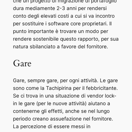
che un progetto di migrazione di portafoglio
dura mediamente 2-3 anni per rendersi
conto degli elevati costi a cui si va incontro
per sostituire i software core proprietari. Il
punto importante è trovare un modo per
rendere sostenibile questo rapporto, per sua
natura sbilanciato a favore del fornitore.
Gare
Gare, sempre gare, per ogni attività. Le gare
sono come la Tachipirina per il febbricitante.
Se ci trova in una situazione di vendor lock-
in le gare (per le nuove attività) aiutano a
contenerne gli effetti, anche se nel lungo
periodo creano assuefazione nel fornitore.
La percezione di essere messi in