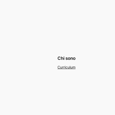
Chi sono
Curriculum