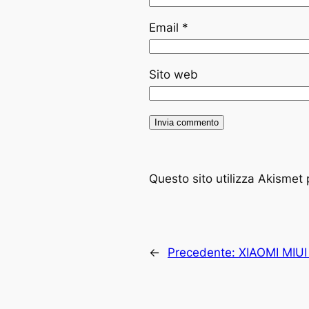
Email
*
Sito web
Questo sito utilizza Akismet 
←
Precedente:
XIAOMI MIUI