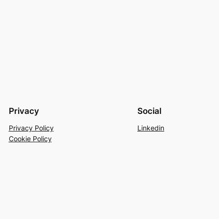
Privacy
Social
Privacy Policy
Linkedin
Cookie Policy