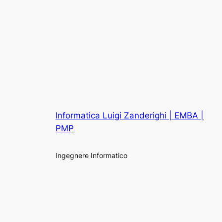
Informatica Luigi Zanderighi | EMBA |
PMP
Ingegnere Informatico